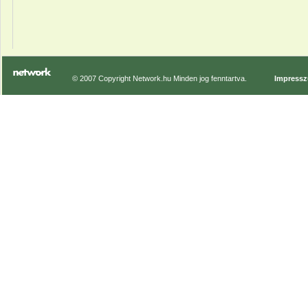
© 2007 Copyright Network.hu Minden jog fenntartva.
Impress