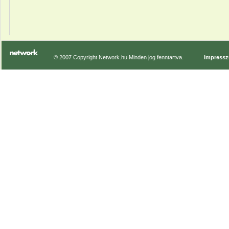
© 2007 Copyright Network.hu Minden jog fenntartva.
Impress