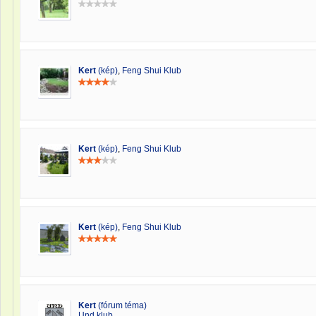
Kert
(kép)
,
Feng Shui Klub
Kert
(kép)
,
Feng Shui Klub
Kert
(kép)
,
Feng Shui Klub
Kert
(fórum téma)
Und klub