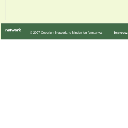
© 2007 Copyright Network.hu Minden jog fenntartva.
Impress