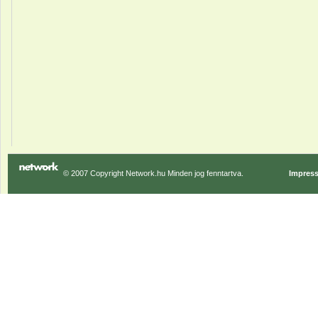
© 2007 Copyright Network.hu Minden jog fenntartva.
Impres