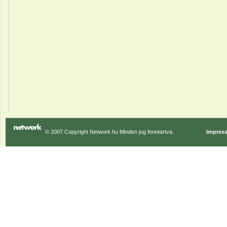
© 2007 Copyright Network.hu Minden jog fenntartva.
Impres