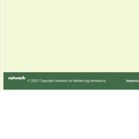
© 2007 Copyright Network.hu Minden jog fenntartva.
Impres