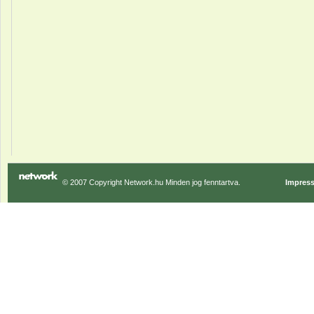
© 2007 Copyright Network.hu Minden jog fenntartva.
Impres