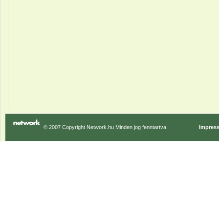
© 2007 Copyright Network.hu Minden jog fenntartva.
Impres