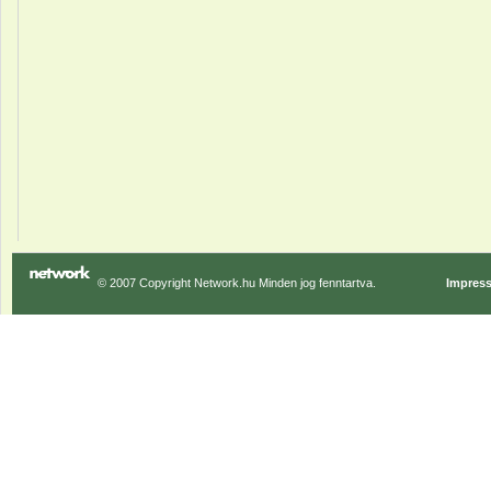
© 2007 Copyright Network.hu Minden jog fenntartva.
Impres