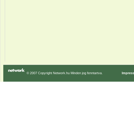
© 2007 Copyright Network.hu Minden jog fenntartva.
Impres