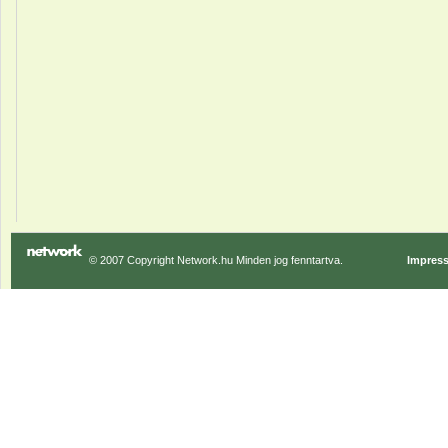
© 2007 Copyright Network.hu Minden jog fenntartva.
Impres