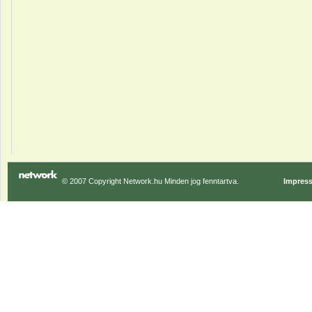
© 2007 Copyright Network.hu Minden jog fenntartva.
Impres