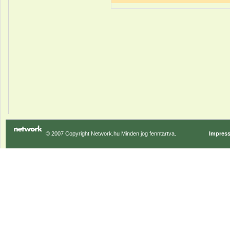
© 2007 Copyright Network.hu Minden jog fenntartva.
Impres