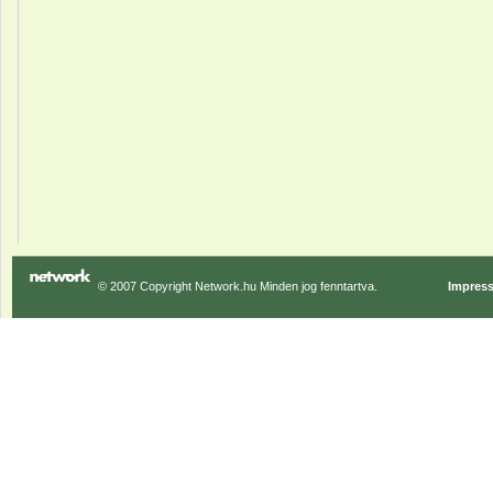
© 2007 Copyright Network.hu Minden jog fenntartva.
Impres