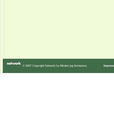
© 2007 Copyright Network.hu Minden jog fenntartva.
Impres