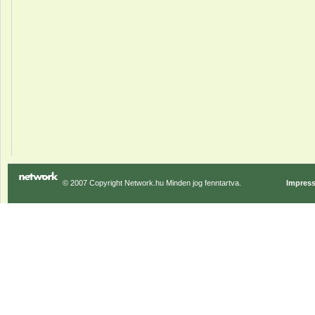
© 2007 Copyright Network.hu Minden jog fenntartva.
Impres