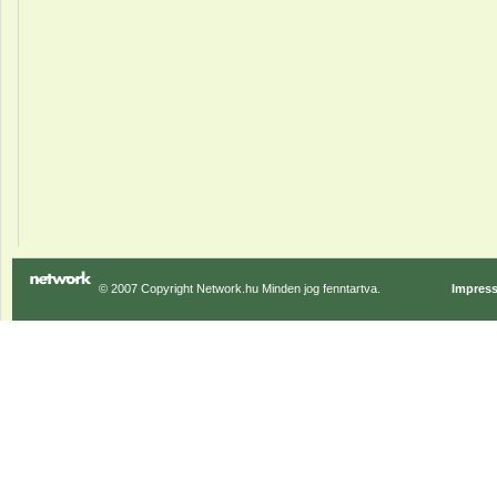
© 2007 Copyright Network.hu Minden jog fenntartva.
Impres