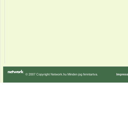
© 2007 Copyright Network.hu Minden jog fenntartva.
Impres