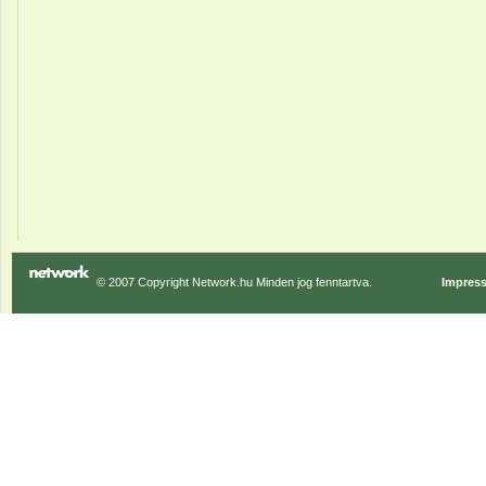
© 2007 Copyright Network.hu Minden jog fenntartva.
Impres