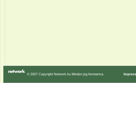
© 2007 Copyright Network.hu Minden jog fenntartva.
Impres