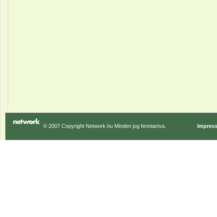
© 2007 Copyright Network.hu Minden jog fenntartva.
Impres