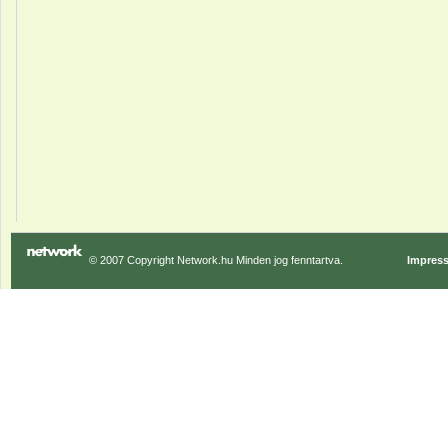
© 2007 Copyright Network.hu Minden jog fenntartva.
Impres