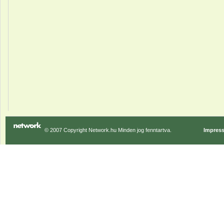
© 2007 Copyright Network.hu Minden jog fenntartva.
Impres