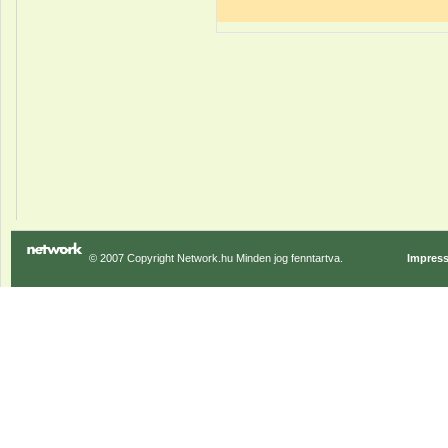
© 2007 Copyright Network.hu Minden jog fenntartva.
Impres