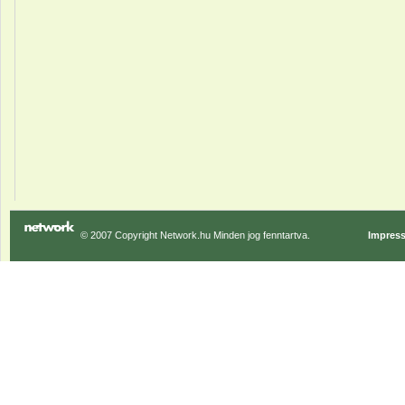
© 2007 Copyright Network.hu Minden jog fenntartva.
Impres