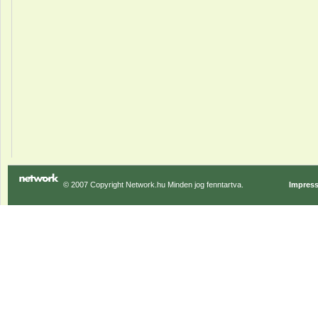
© 2007 Copyright Network.hu Minden jog fenntartva.
Impres