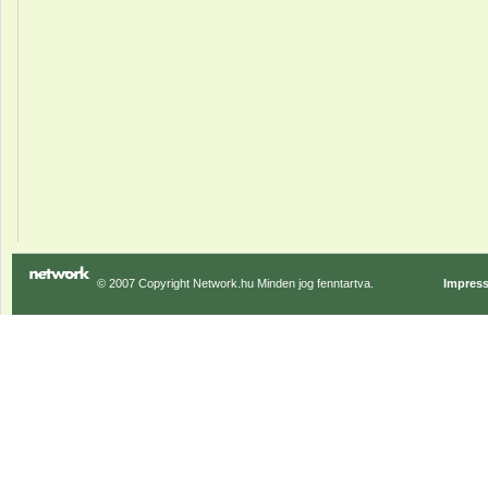
© 2007 Copyright Network.hu Minden jog fenntartva.
Impres