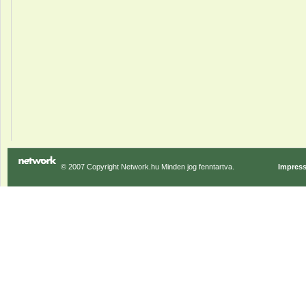
© 2007 Copyright Network.hu Minden jog fenntartva.
Impres