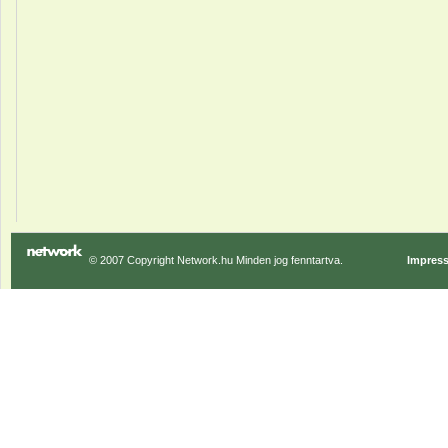
© 2007 Copyright Network.hu Minden jog fenntartva.
Impres