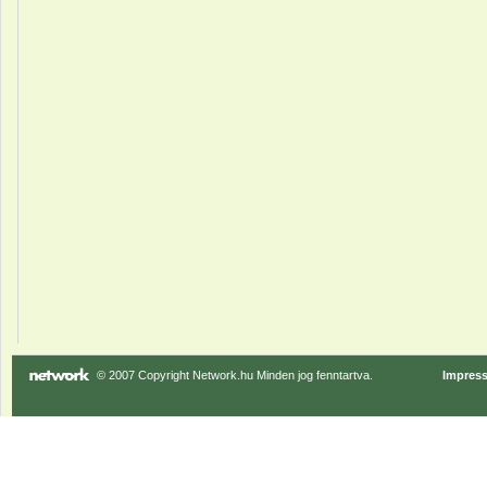
© 2007 Copyright Network.hu Minden jog fenntartva.
Impres